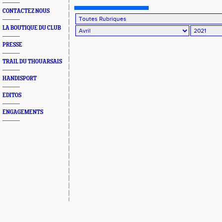
CONTACTEZ NOUS
LA BOUTIQUE DU CLUB
PRESSE
TRAIL DU THOUARSAIS
HANDISPORT
EDITOS
ENGAGEMENTS