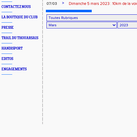
>
07/03
Dimanche 5 mars 2023 : 10km de la v
CONTACTEZ NOUS
LA BOUTIQUE DU CLUB
PRESSE
TRAIL DU THOUARSAIS
HANDISPORT
EDITOS
ENGAGEMENTS