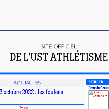
SITE OFFICIEL
DE L'UST ATHLÉTISME
ACTUALITÉS
ATHLE.FR
Livre du Cente
octobre 2022 : les foulées
Tweet