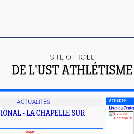
SITE OFFICIEL
DE L'UST ATHLÉTISME
ACTUALITÉS
ATHLE.FR
Livre du Cente
IONAL - LA CHAPELLE SUR
Tweet