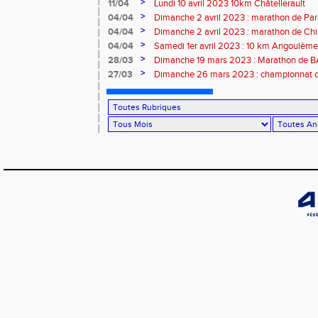
>
11/04
Lundi 10 avril 2023 10km Châtellerault
>
04/04
Dimanche 2 avril 2023 : marathon de Par
>
04/04
Dimanche 2 avril 2023 : marathon de Ch
>
04/04
Samedi 1er avril 2023 : 10 km Angoulème
>
28/03
Dimanche 19 mars 2023 : Marathon de
>
27/03
Dimanche 26 mars 2023 : championnat d