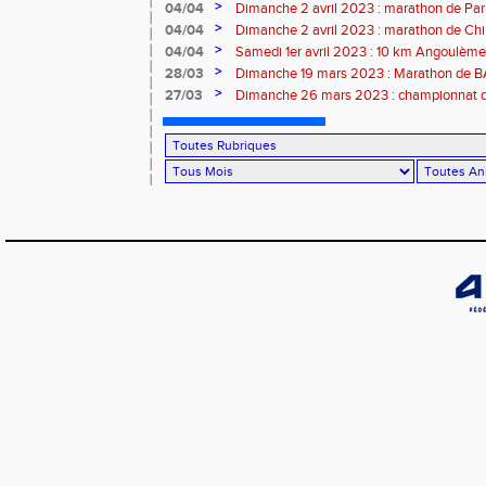
>
04/04
Dimanche 2 avril 2023 : marathon de Par
>
04/04
Dimanche 2 avril 2023 : marathon de Ch
>
04/04
Samedi 1er avril 2023 : 10 km Angoulème
>
28/03
Dimanche 19 mars 2023 : Marathon de
>
27/03
Dimanche 26 mars 2023 : championnat d