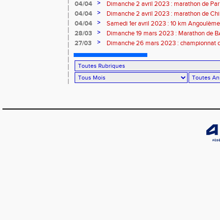
>
04/04
Dimanche 2 avril 2023 : marathon de Par
>
04/04
Dimanche 2 avril 2023 : marathon de Ch
>
04/04
Samedi 1er avril 2023 : 10 km Angoulème
>
28/03
Dimanche 19 mars 2023 : Marathon de
>
27/03
Dimanche 26 mars 2023 : championnat d